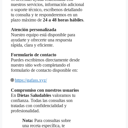
nuestros servicios, información adicional
o soporte técnico, escríbenos detallando
tu consulta y te responderemos en un
plazo máximo de
24 a 48 horas hábiles
.
Atención personalizada
Nuestro equipo está disponible para
ayudarte y ofrecerte una respuesta
rápida, clara y eficiente.
Formulario de contacto
Puedes escribirnos directamente desde
nuestro sitio web completando el
formulario de contacto disponible en:
🌐
https://gafass.xyz/
Compromiso con nuestros usuarios
En
Dietas Saludables
valoramos tu
confianza. Todas las consultas son
tratadas con confidencialidad y
profesionalidad.
Nota:
Para consultas sobre
una receta específica, te