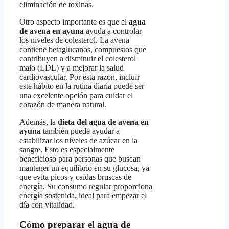
eliminación de toxinas.
Otro aspecto importante es que el
agua
de avena en ayuna
ayuda a controlar
los niveles de colesterol. La avena
contiene betaglucanos, compuestos que
contribuyen a disminuir el colesterol
malo (LDL) y a mejorar la salud
cardiovascular. Por esta razón, incluir
este hábito en la rutina diaria puede ser
una excelente opción para cuidar el
corazón de manera natural.
Además, la
dieta del agua de avena en
ayuna
también puede ayudar a
estabilizar los niveles de azúcar en la
sangre. Esto es especialmente
beneficioso para personas que buscan
mantener un equilibrio en su glucosa, ya
que evita picos y caídas bruscas de
energía. Su consumo regular proporciona
energía sostenida, ideal para empezar el
día con vitalidad.
Cómo preparar el agua de