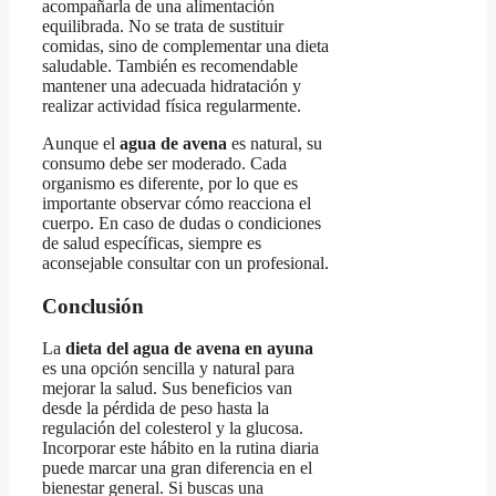
acompañarla de una alimentación
equilibrada. No se trata de sustituir
comidas, sino de complementar una dieta
saludable. También es recomendable
mantener una adecuada hidratación y
realizar actividad física regularmente.
Aunque el
agua de avena
es natural, su
consumo debe ser moderado. Cada
organismo es diferente, por lo que es
importante observar cómo reacciona el
cuerpo. En caso de dudas o condiciones
de salud específicas, siempre es
aconsejable consultar con un profesional.
Conclusión
La
dieta del agua de avena en ayuna
es una opción sencilla y natural para
mejorar la salud. Sus beneficios van
desde la pérdida de peso hasta la
regulación del colesterol y la glucosa.
Incorporar este hábito en la rutina diaria
puede marcar una gran diferencia en el
bienestar general. Si buscas una