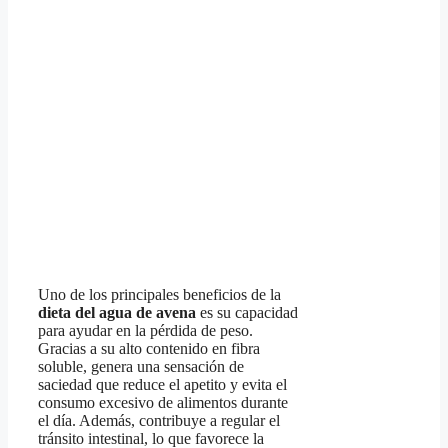
Uno de los principales beneficios de la
dieta del agua de avena
es su capacidad
para ayudar en la pérdida de peso.
Gracias a su alto contenido en fibra
soluble, genera una sensación de
saciedad que reduce el apetito y evita el
consumo excesivo de alimentos durante
el día. Además, contribuye a regular el
tránsito intestinal, lo que favorece la