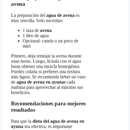
avena
La preparación del
agua de avena
es
muy sencilla. Solo necesitas:
1 taza de
avena
1 litro de agua
Opcional: canela o un poco de
miel
Primero, deja remojar la avena durante
unas horas. Luego, licúala con el agua
hasta obtener una mezcla homogénea.
Puedes colarla si prefieres una textura
más ligera. Se recomienda beber un vaso
de
agua de avena en ayunas
cada
mañana para aprovechar al máximo sus
beneficios.
Recomendaciones para mejores
resultados
Para que la
dieta del agua de avena en
ayuna
sea efectiva, es importante